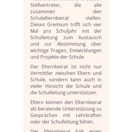
Stellvertreter, die alle
zusammen den
Schulelternbeirat stellen.
Dieses Gremium trifft sich vier
Mal pro Schuljahr mit der
Schulleitung zum Austausch
und zur Abstimmung über
wichtige Fragen, Entwicklungen
und Projekte der Schule.
Der Elternbeirat ist nicht nur
Vermittler zwischen Eltern und
Schule, sondern kann auch in
vieler Hinsicht die Schule und
die Schulleitung unterstützen.
Eltern können den Elternbeirat
als beratende Unterstützung zu
Gesprächen mit Lehrkräften
oder der Schulleitung bitten.
Der Elternbeirat hält einen