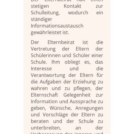
stetigen Kontakt zur
Schulleitung, wodurch ein
ständiger
Informationsaustausch
gewährleistet ist.
Der Elternbeirat ist die
Vertretung der Eltern der
Schülerinnen und Schüler einer
Schule. Ihm obliegt es, das
Interesse und die
Verantwortung der Eltern für
die Aufgaben der Erziehung zu
wahren und zu pflegen, der
Elternschaft Gelegenheit zur
Information und Aussprache zu
geben, Wünsche, Anregungen
und Vorschläge der Eltern zu
beraten und der Schule zu
unterbreiten, an der