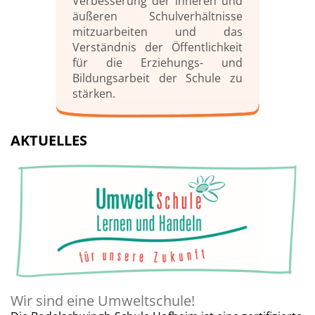
Verbesserung der inneren und
äußeren Schulverhältnisse
mitzuarbeiten und das
Verständnis der Öffentlichkeit
für die Erziehungs- und
Bildungsarbeit der Schule zu
stärken.
AKTUELLES
Wir sind eine Umweltschule!