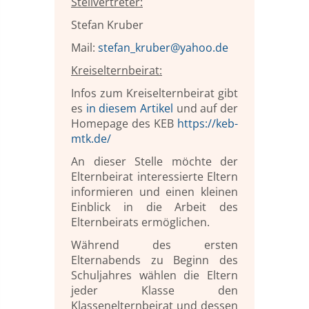
Stellvertreter:
Stefan Kruber
Mail:
stefan_kruber@yahoo.de
Kreiselternbeirat:
Infos zum Kreiselternbeirat gibt
es
in diesem Artikel
und auf der
Homepage des KEB
https://keb-
mtk.de/
An dieser Stelle möchte der
Elternbeirat interessierte Eltern
informieren und einen kleinen
Einblick in die Arbeit des
Elternbeirats ermöglichen.
Während des ersten
Elternabends zu Beginn des
Schuljahres wählen die Eltern
jeder Klasse den
Klassenelternbeirat und dessen