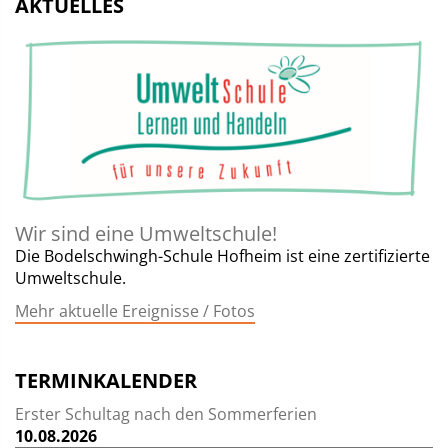
AKTUELLES
Wir sind eine Umweltschule!
Die Bodelschwingh-Schule Hofheim ist eine zertifizierte
Umweltschule.
Mehr aktuelle Ereignisse / Fotos
TERMINKALENDER
Erster Schultag nach den Sommerferien
10.08.2026