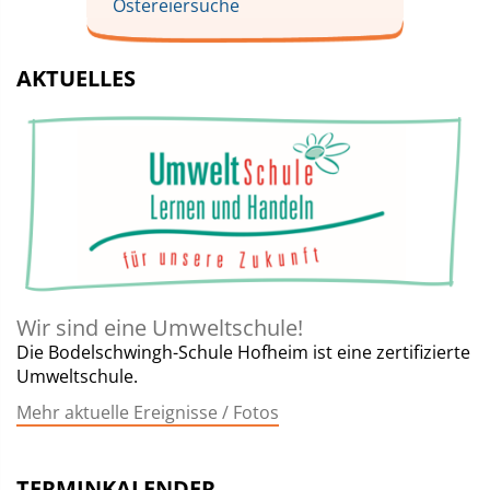
Ostereiersuche
AKTUELLES
Wir sind eine Umweltschule!
Die Bodelschwingh-Schule Hofheim ist eine zertifizierte
Umweltschule.
Mehr aktuelle Ereignisse / Fotos
TERMINKALENDER