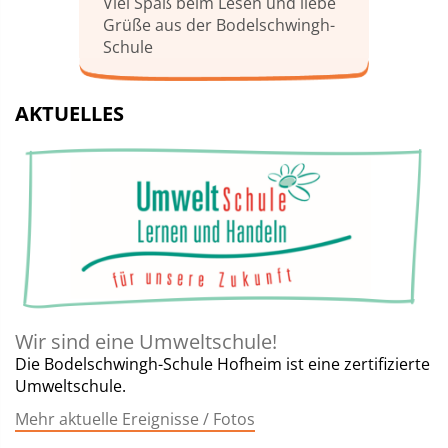
Viel Spaß beim Lesen und liebe
Grüße aus der Bodelschwingh-
Schule
AKTUELLES
Wir sind eine Umweltschule!
Die Bodelschwingh-Schule Hofheim ist eine zertifizierte
Umweltschule.
Mehr aktuelle Ereignisse / Fotos