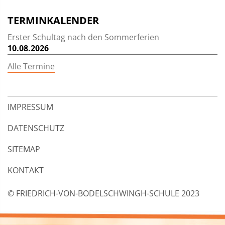
TERMINKALENDER
Erster Schultag nach den Sommerferien
10.08.2026
Alle Termine
IMPRESSUM
DATENSCHUTZ
SITEMAP
KONTAKT
© FRIEDRICH-VON-BODELSCHWINGH-SCHULE 2023