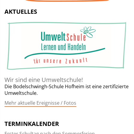
AKTUELLES
Wir sind eine Umweltschule!
Die Bodelschwingh-Schule Hofheim ist eine zertifizierte
Umweltschule.
Mehr aktuelle Ereignisse / Fotos
TERMINKALENDER
Erster Schultag nach den Sommerferien