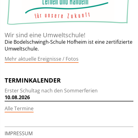
Wir sind eine Umweltschule!
Die Bodelschwingh-Schule Hofheim ist eine zertifizierte
Umweltschule.
Mehr aktuelle Ereignisse / Fotos
TERMINKALENDER
Erster Schultag nach den Sommerferien
10.08.2026
Alle Termine
IMPRESSUM