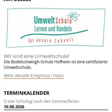
Wir sind eine Umweltschule!
Die Bodelschwingh-Schule Hofheim ist eine zertifizierte
Umweltschule.
Mehr aktuelle Ereignisse / Fotos
TERMINKALENDER
Erster Schultag nach den Sommerferien
10.08.2026