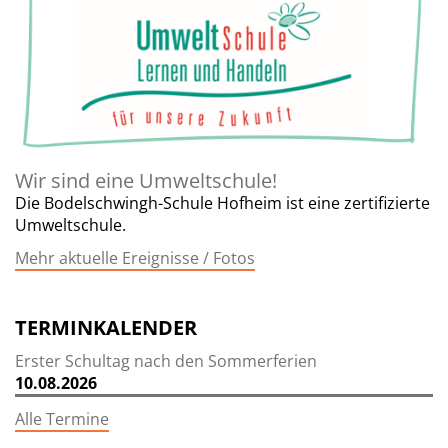
Wir sind eine Umweltschule!
Die Bodelschwingh-Schule Hofheim ist eine zertifizierte
Umweltschule.
Mehr aktuelle Ereignisse / Fotos
TERMINKALENDER
Erster Schultag nach den Sommerferien
10.08.2026
Alle Termine