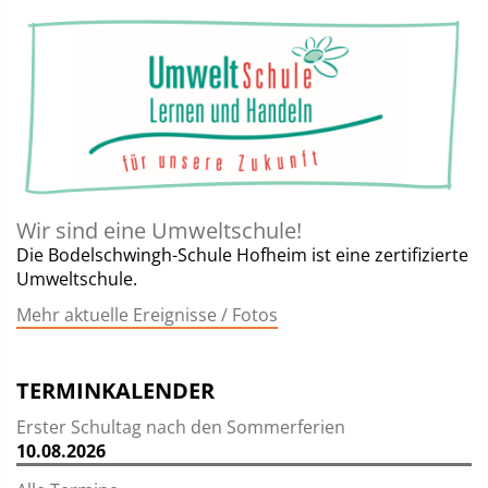
Wir sind eine Umweltschule!
Die Bodelschwingh-Schule Hofheim ist eine zertifizierte
Umweltschule.
Mehr aktuelle Ereignisse / Fotos
TERMINKALENDER
Erster Schultag nach den Sommerferien
10.08.2026