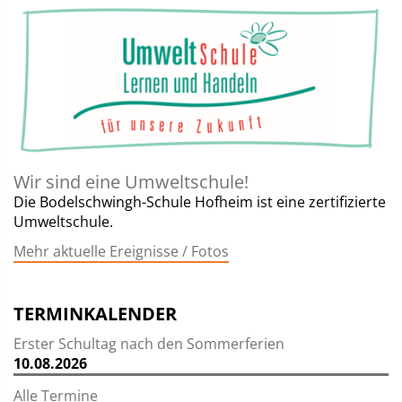
Wir sind eine Umweltschule!
Die Bodelschwingh-Schule Hofheim ist eine zertifizierte
Umweltschule.
Mehr aktuelle Ereignisse / Fotos
TERMINKALENDER
Erster Schultag nach den Sommerferien
10.08.2026
Alle Termine