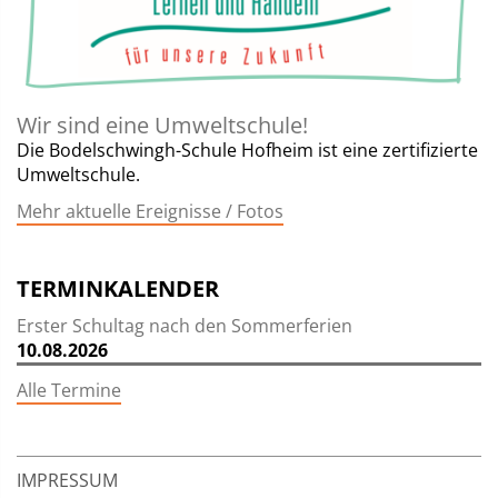
Wir sind eine Umweltschule!
Die Bodelschwingh-Schule Hofheim ist eine zertifizierte
Umweltschule.
Mehr aktuelle Ereignisse / Fotos
TERMINKALENDER
Erster Schultag nach den Sommerferien
10.08.2026
Alle Termine
IMPRESSUM