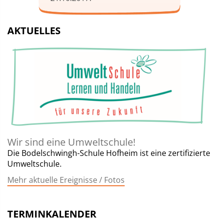
AKTUELLES
Wir sind eine Umweltschule!
Die Bodelschwingh-Schule Hofheim ist eine zertifizierte
Umweltschule.
Mehr aktuelle Ereignisse / Fotos
TERMINKALENDER