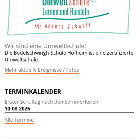
Wir sind eine Umweltschule!
Die Bodelschwingh-Schule Hofheim ist eine zertifizierte
Umweltschule.
Mehr aktuelle Ereignisse / Fotos
TERMINKALENDER
Erster Schultag nach den Sommerferien
10.08.2026
Alle Termine