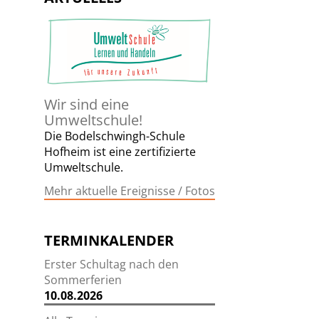
Wir sind eine
Umweltschule!
Die Bodelschwingh-Schule
Hofheim ist eine zertifizierte
Umweltschule.
Mehr aktuelle Ereignisse / Fotos
TERMINKALENDER
Erster Schultag nach den
Sommerferien
10.08.2026