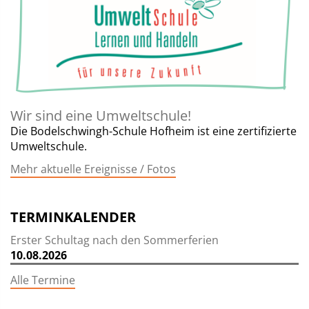
Wir sind eine Umweltschule!
Die Bodelschwingh-Schule Hofheim ist eine zertifizierte
Umweltschule.
Mehr aktuelle Ereignisse / Fotos
TERMINKALENDER
Erster Schultag nach den Sommerferien
10.08.2026
Alle Termine