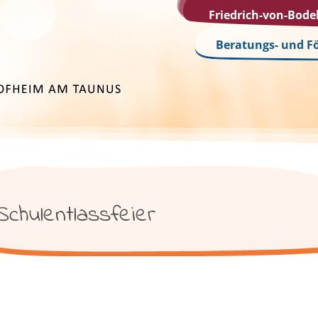
Friedrich-von-Bod
Beratungs- und F
Schulentlassfeier