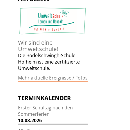
Wir sind eine
Umweltschule!
Die Bodelschwingh-Schule
Hofheim ist eine zertifizierte
Umweltschule.
Mehr aktuelle Ereignisse / Fotos
TERMINKALENDER
Erster Schultag nach den
Sommerferien
10.08.2026