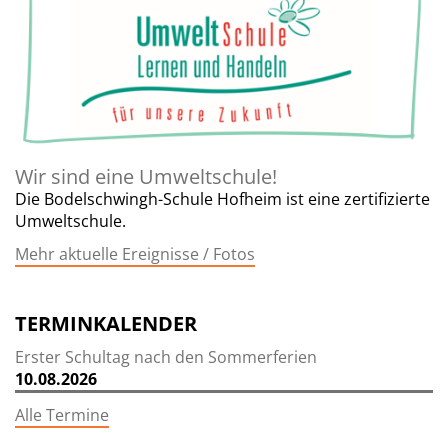
Wir sind eine Umweltschule!
Die Bodelschwingh-Schule Hofheim ist eine zertifizierte
Umweltschule.
Mehr aktuelle Ereignisse / Fotos
TERMINKALENDER
Erster Schultag nach den Sommerferien
10.08.2026
Alle Termine