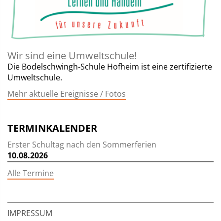
Wir sind eine Umweltschule!
Die Bodelschwingh-Schule Hofheim ist eine zertifizierte
Umweltschule.
Mehr aktuelle Ereignisse / Fotos
TERMINKALENDER
Erster Schultag nach den Sommerferien
10.08.2026
Alle Termine
IMPRESSUM