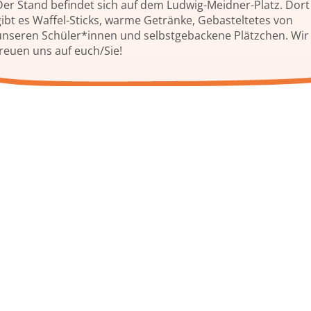
Der Stand befindet sich auf dem Ludwig-Meidner-Platz. Dort
gibt es Waffel-Sticks, warme Getränke, Gebasteltetes von
unseren Schüler*innen und selbstgebackene Plätzchen. Wir
freuen uns auf euch/Sie!