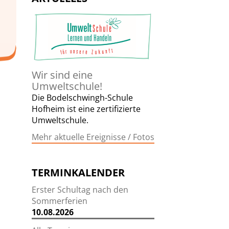
Wir sind eine
Umweltschule!
Die Bodelschwingh-Schule
Hofheim ist eine zertifizierte
Umweltschule.
Mehr aktuelle Ereignisse / Fotos
TERMINKALENDER
Erster Schultag nach den
Sommerferien
10.08.2026