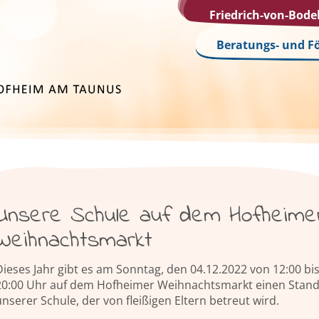
Friedrich-von-Bod
Beratungs- und F
Unsere Schule auf dem Hofheime
Weihnachtsmarkt
Dieses Jahr gibt es am Sonntag, den 04.12.2022 von 12:00 bi
20:00 Uhr auf dem Hofheimer Weihnachtsmarkt einen Stan
nserer Schule, der von fleißigen Eltern betreut wird.