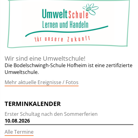
Wir sind eine Umweltschule!
Die Bodelschwingh-Schule Hofheim ist eine zertifizierte
Umweltschule.
Mehr aktuelle Ereignisse / Fotos
TERMINKALENDER
Erster Schultag nach den Sommerferien
10.08.2026
Alle Termine