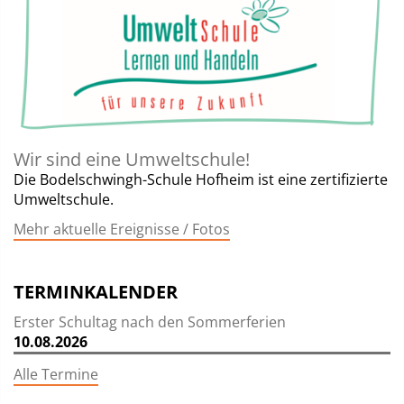
Wir sind eine Umweltschule!
Die Bodelschwingh-Schule Hofheim ist eine zertifizierte
Umweltschule.
Mehr aktuelle Ereignisse / Fotos
TERMINKALENDER
Erster Schultag nach den Sommerferien
10.08.2026
Alle Termine