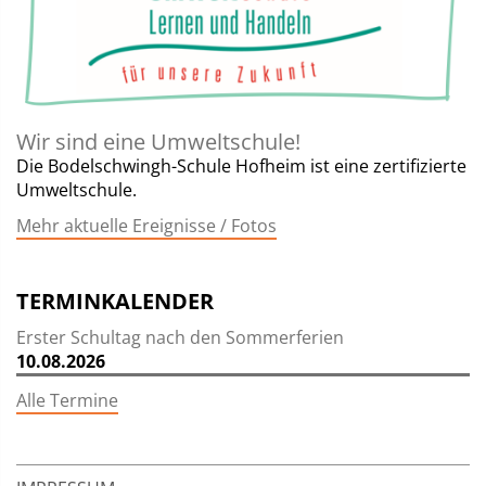
Wir sind eine Umweltschule!
Die Bodelschwingh-Schule Hofheim ist eine zertifizierte
Umweltschule.
Mehr aktuelle Ereignisse / Fotos
TERMINKALENDER
Erster Schultag nach den Sommerferien
10.08.2026
Alle Termine