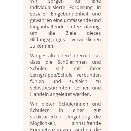
Wir sorgen für eine
individualisierte Förderung in
sozialer Eingebundenheit und
gewähren eine umfassende und
langanhaltende Unterstützung,
um die Ziele dieses
Bildungsganges verwirklichen
zu können.
Wir gestalten den Unterricht so,
dass die Schülerinnen und
Schüler sich mit ihrer
Lerngruppe/Schule verbunden
fühlen und zugleich zu
selbstbestimmtem Lernen und
Handeln angeleitet werden.
Wir bieten Schülerinnen und
Schülern in einer gut
strukturierten Umgebung die
Möglichkeit, sinnstiftende
Kompetenzen zu erwerben, die