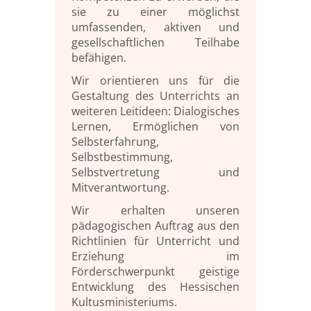
sie zu einer möglichst
umfassenden, aktiven und
gesellschaftlichen Teilhabe
befähigen.
Wir orientieren uns für die
Gestaltung des Unterrichts an
weiteren Leitideen: Dialogisches
Lernen, Ermöglichen von
Selbsterfahrung,
Selbstbestimmung,
Selbstvertretung und
Mitverantwortung.
Wir erhalten unseren
pädagogischen Auftrag aus den
Richtlinien für Unterricht und
Erziehung im
Förderschwerpunkt geistige
Entwicklung des Hessischen
Kultusministeriums.