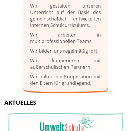
Wir gestalten unseren
Unterricht auf der Basis des
gemeinschaftlich entwickelten
internen Schulcurriculums.
Wir arbeiten in
multiprofessionellen Teams.
Wir bilden uns regelmäßig fort.
Wir kooperieren mit
außerschulischen Partnern.
Wir halten die Kooperation mit
den Eltern für grundlegend.
AKTUELLES