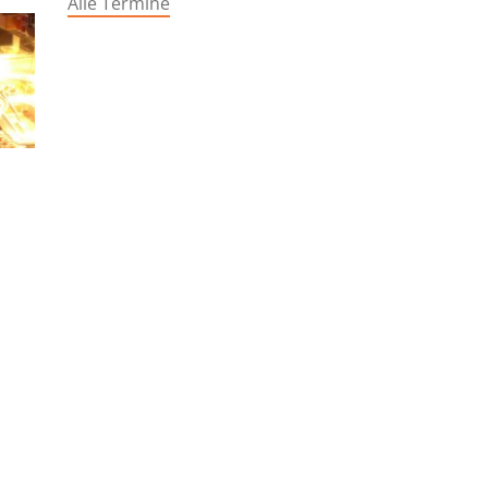
Alle Termine