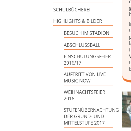
SCHULBÜCHEREI
HIGHLIGHTS & BILDER
BESUCH IM STADION
ABSCHLUSSBALL
EINSCHULUNGSFEIER
2016/17
AUFTRITT VON LIVE
MUSIC NOW
WEIHNACHTSFEIER
2016
STUFENÜBERNACHTUNG
DER GRUND- UND
MITTELSTUFE 2017