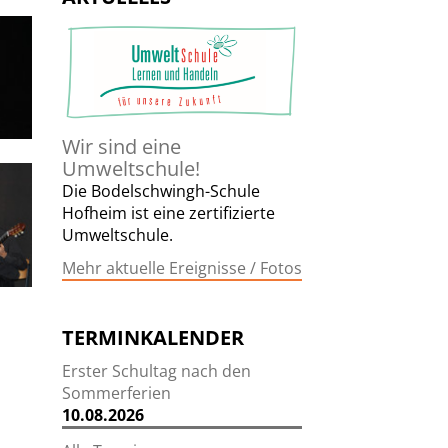
Wir sind eine
Umweltschule!
Die Bodelschwingh-Schule
Hofheim ist eine zertifizierte
Umweltschule.
Mehr aktuelle Ereignisse / Fotos
TERMINKALENDER
Erster Schultag nach den
Sommerferien
10.08.2026