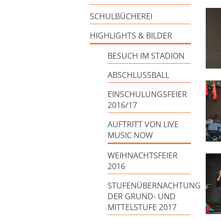
SCHULBÜCHEREI
HIGHLIGHTS & BILDER
BESUCH IM STADION
ABSCHLUSSBALL
EINSCHULUNGSFEIER
2016/17
AUFTRITT VON LIVE
MUSIC NOW
WEIHNACHTSFEIER
2016
STUFENÜBERNACHTUNG
DER GRUND- UND
MITTELSTUFE 2017