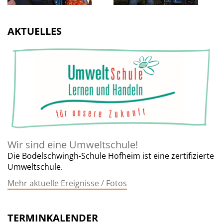
AKTUELLES
Wir sind eine Umweltschule!
Die Bodelschwingh-Schule Hofheim ist eine zertifizierte
Umweltschule.
Mehr aktuelle Ereignisse / Fotos
TERMINKALENDER