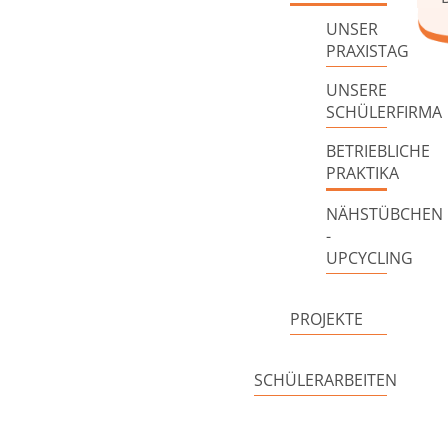
UNSER
PRAXISTAG
UNSERE
SCHÜLERFIRMA
BETRIEBLICHE
PRAKTIKA
NÄHSTÜBCHEN
-
UPCYCLING
PROJEKTE
SCHÜLERARBEITEN