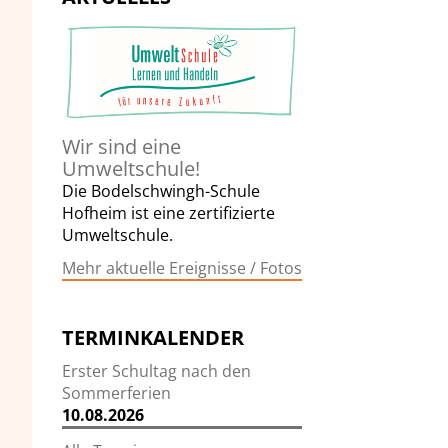
Wir sind eine
Umweltschule!
Die Bodelschwingh-Schule
Hofheim ist eine zertifizierte
Umweltschule.
Mehr aktuelle Ereignisse / Fotos
TERMINKALENDER
Erster Schultag nach den
Sommerferien
10.08.2026