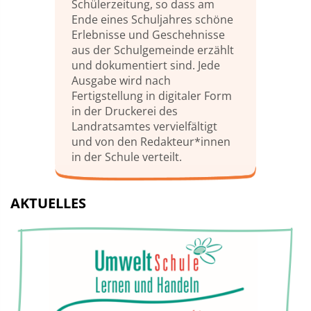
Schülerzeitung, so dass am
Ende eines Schuljahres schöne
Erlebnisse und Geschehnisse
aus der Schulgemeinde erzählt
und dokumentiert sind. Jede
Ausgabe wird nach
Fertigstellung in digitaler Form
in der Druckerei des
Landratsamtes vervielfältigt
und von den Redakteur*innen
in der Schule verteilt.
AKTUELLES