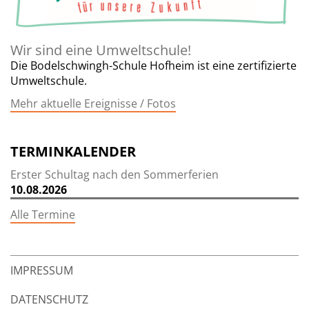
Wir sind eine Umweltschule!
Die Bodelschwingh-Schule Hofheim ist eine zertifizierte
Umweltschule.
Mehr aktuelle Ereignisse / Fotos
TERMINKALENDER
Erster Schultag nach den Sommerferien
10.08.2026
Alle Termine
IMPRESSUM
DATENSCHUTZ