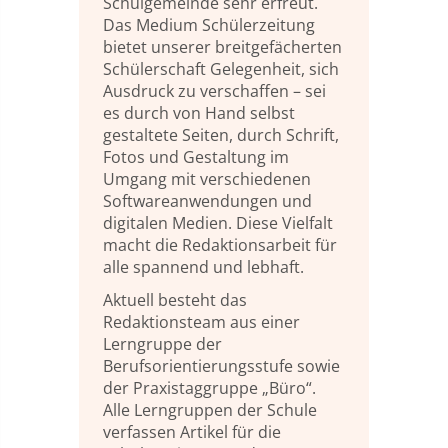
Schulgemeinde sehr erfreut.
Das Medium Schülerzeitung
bietet unserer breitgefächerten
Schülerschaft Gelegenheit, sich
Ausdruck zu verschaffen – sei
es durch von Hand selbst
gestaltete Seiten, durch Schrift,
Fotos und Gestaltung im
Umgang mit verschiedenen
Softwareanwendungen und
digitalen Medien. Diese Vielfalt
macht die Redaktionsarbeit für
alle spannend und lebhaft.
Aktuell besteht das
Redaktionsteam aus einer
Lerngruppe der
Berufsorientierungsstufe sowie
der Praxistaggruppe „Büro“.
Alle Lerngruppen der Schule
verfassen Artikel für die