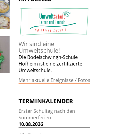
Wir sind eine
Umweltschule!
Die Bodelschwingh-Schule
Hofheim ist eine zertifizierte
Umweltschule.
Mehr aktuelle Ereignisse / Fotos
TERMINKALENDER
Erster Schultag nach den
Sommerferien
10.08.2026